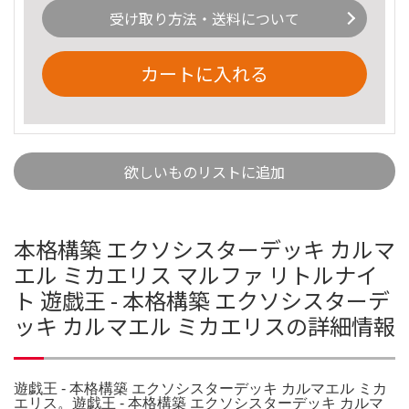
受け取り方法・送料について
カートに入れる
欲しいものリストに追加
本格構築 エクソシスターデッキ カルマ
エル ミカエリス マルファ リトルナイ
ト 遊戯王 - 本格構築 エクソシスターデ
ッキ カルマエル ミカエリスの詳細情報
遊戯王 - 本格構築 エクソシスターデッキ カルマエル ミカ
エリス。遊戯王 - 本格構築 エクソシスターデッキ カルマ