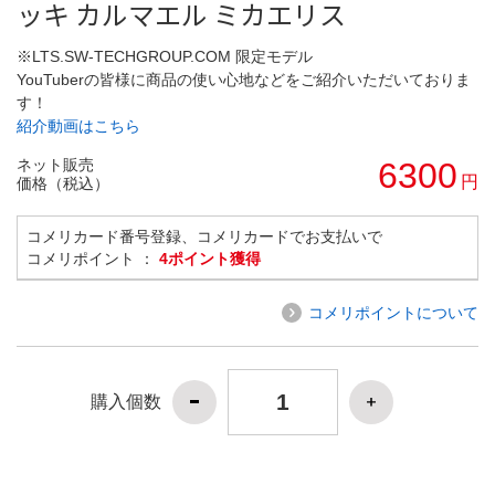
ッキ カルマエル ミカエリス
※LTS.SW-TECHGROUP.COM 限定モデル
YouTuberの皆様に商品の使い心地などをご紹介いただいておりま
す！
紹介動画はこちら
ネット販売
6300
円
価格（税込）
コメリカード番号登録、コメリカードでお支払いで
コメリポイント ：
4ポイント獲得
コメリポイントについて
購入個数