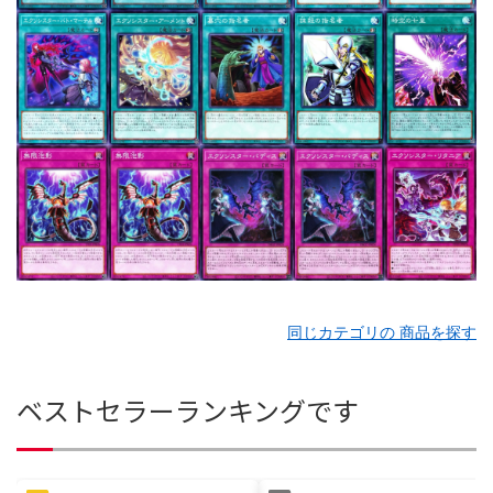
同じカテゴリの 商品を探す
ベストセラーランキングです