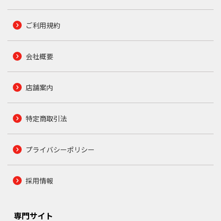
ご利用規約
会社概要
店舗案内
特定商取引法
プライバシーポリシー
採用情報
専門サイト