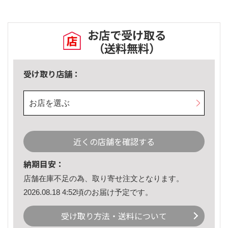
お店で受け取る
（送料無料）
受け取り店舗：
お店を選ぶ
近くの店舗を確認する
納期目安：
店舗在庫不足の為、取り寄せ注文となります。
2026.08.18 4:52頃のお届け予定です。
受け取り方法・送料について