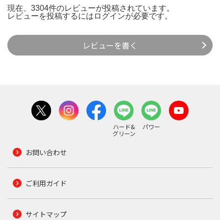
現在、3304件のレビューが投稿されています。
レビューを投稿するには
ログイン
が必要です。
レビューを書く
ハード&
パワー
グリーン
お問い合わせ
ご利用ガイド
サイトマップ