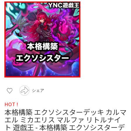
シェア
HOT !
本格構築 エクソシスターデッキ カルマ
エル ミカエリス マルファ リトルナイ
ト 遊戯王 - 本格構築 エクソシスターデ