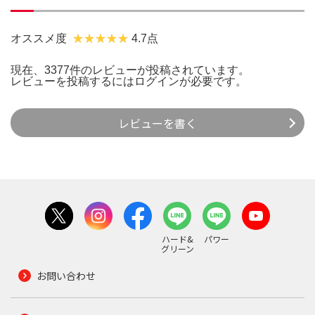
オススメ度
4.7点
現在、3377件のレビューが投稿されています。
レビューを投稿するには
ログイン
が必要です。
レビューを書く
ハード&
パワー
グリーン
お問い合わせ