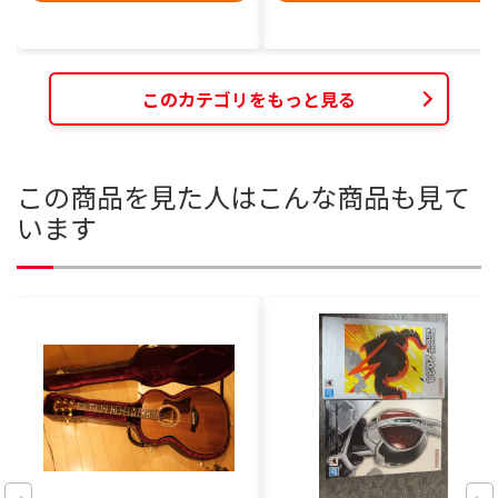
このカテゴリをもっと見る
この商品を見た人はこんな商品も見て
います