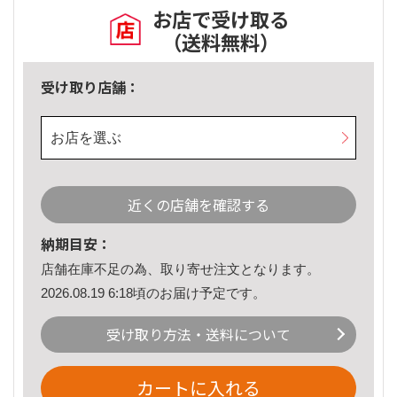
お店で受け取る
（送料無料）
受け取り店舗：
お店を選ぶ
近くの店舗を確認する
納期目安：
店舗在庫不足の為、取り寄せ注文となります。
2026.08.19 6:18頃のお届け予定です。
受け取り方法・送料について
カートに入れる