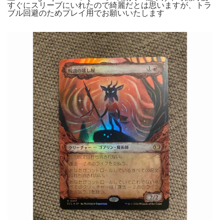
すぐにスリーブにいれたので綺麗だとは思いますが、トラ
ブル回避のためプレイ用でお願いいたします