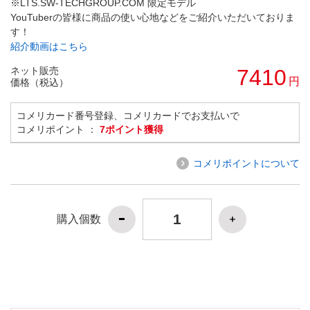
※LTS.SW-TECHGROUP.COM 限定モデル
YouTuberの皆様に商品の使い心地などをご紹介いただいておりま
す！
紹介動画はこちら
ネット販売
7410
円
価格（税込）
コメリカード番号登録、コメリカードでお支払いで
コメリポイント ：
7ポイント獲得
コメリポイントについて
購入個数