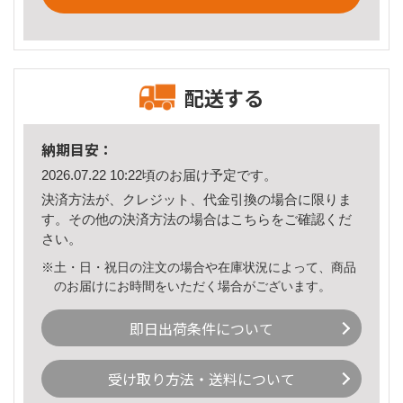
配送する
納期目安：
2026.07.22 10:22頃のお届け予定です。
決済方法が、クレジット、代金引換の場合に限りま
す。その他の決済方法の場合は
こちら
をご確認くだ
さい。
※土・日・祝日の注文の場合や在庫状況によって、商品
のお届けにお時間をいただく場合がございます。
即日出荷条件について
受け取り方法・送料について