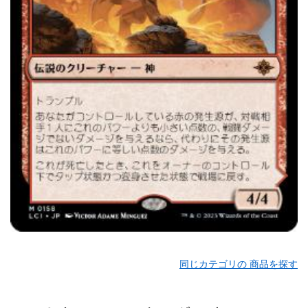
同じカテゴリの 商品を探す