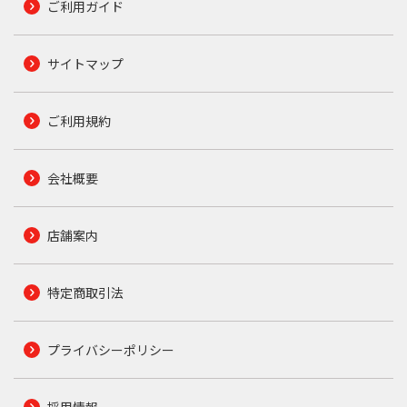
ご利用ガイド
サイトマップ
ご利用規約
会社概要
店舗案内
特定商取引法
プライバシーポリシー