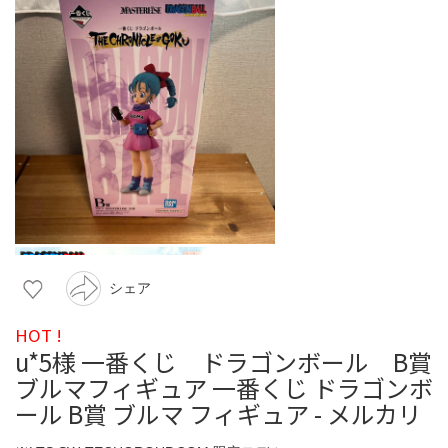
シェア
HOT !
u*5様 一番くじ ドラゴンボール B賞
ブルマフィギュア 一番くじ ドラゴンボ
ール B賞 ブルマ フィギュア - メルカリ