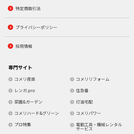
特定商取引法
プライバシーポリシー
採用情報
専門サイト
コメリ産直
コメリリフォーム
レンガ.pro
住急番
菜園&ガーデン
灯油宅配
コメリハード&グリーン
コメリパワー
プロ特集
電動工具・機械レンタル
サービス