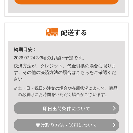
配送する
納期目安：
2026.07.24 3:3頃のお届け予定です。
決済方法が、クレジット、代金引換の場合に限りま
す。その他の決済方法の場合は
こちら
をご確認くだ
さい。
※土・日・祝日の注文の場合や在庫状況によって、商品
のお届けにお時間をいただく場合がございます。
即日出荷条件について
受け取り方法・送料について