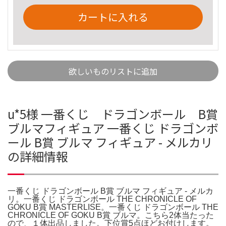
カートに入れる
欲しいものリストに追加
u*5様 一番くじ ドラゴンボール B賞
ブルマフィギュア 一番くじ ドラゴンボ
ール B賞 ブルマ フィギュア - メルカリ
の詳細情報
一番くじ ドラゴンボール B賞 ブルマ フィギュア - メルカ
リ。一番くじ ドラゴンボール THE CHRONICLE OF
GOKU B賞 MASTERLISE。一番くじ ドラゴンボール THE
CHRONICLE OF GOKU B賞 ブルマ。こちら2体当たった
ので、１体出品しました。下位賞5点ほどお付けします。