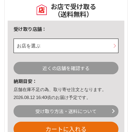
お店で受け取る
（送料無料）
受け取り店舗：
お店を選ぶ
近くの店舗を確認する
納期目安：
店舗在庫不足の為、取り寄せ注文となります。
2026.08.12 16:40頃のお届け予定です。
受け取り方法・送料について
カートに入れる