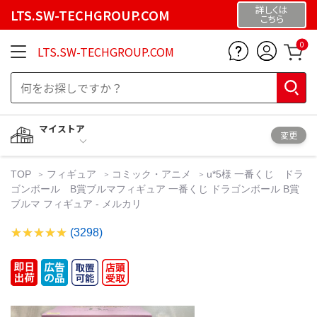
詳しくは
LTS.SW-TECHGROUP.COM
こちら
0
LTS.SW-TECHGROUP.COM
マイストア
変更
TOP
フィギュア
コミック・アニメ
u*5様 一番くじ ドラ
ゴンボール B賞ブルマフィギュア 一番くじ ドラゴンボール B賞
ブルマ フィギュア - メルカリ
(3298)