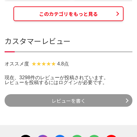
このカテゴリをもっと見る
カスタマーレビュー
オススメ度
4.8点
現在、3298件のレビューが投稿されています。
レビューを投稿するには
ログイン
が必要です。
レビューを書く