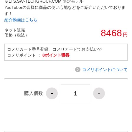
※LTS.SW-TECHGROUP.COM 限定モデル
YouTuberの皆様に商品の使い心地などをご紹介いただいておりま
す！
紹介動画はこちら
ネット販売
8468
円
価格（税込）
コメリカード番号登録、コメリカードでお支払いで
コメリポイント ：
8ポイント獲得
コメリポイントについて
購入個数