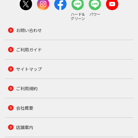
ハード&
パワー
グリーン
お問い合わせ
ご利用ガイド
サイトマップ
ご利用規約
会社概要
店舗案内