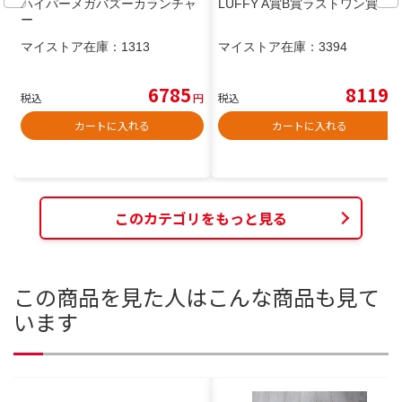
ハイパーメガバズーカランチャ
LUFFY A賞B賞ラストワン賞
ー
マイストア在庫：
1313
マイストア在庫：
3394
6785
8119
税込
円
税込
円
カートに入れる
カートに入れる
このカテゴリをもっと見る
この商品を見た人はこんな商品も見て
います