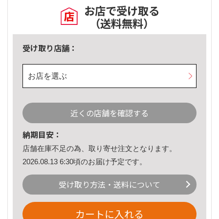
お店で受け取る
（送料無料）
受け取り店舗：
お店を選ぶ
近くの店舗を確認する
納期目安：
店舗在庫不足の為、取り寄せ注文となります。
2026.08.13 6:30頃のお届け予定です。
受け取り方法・送料について
カートに入れる