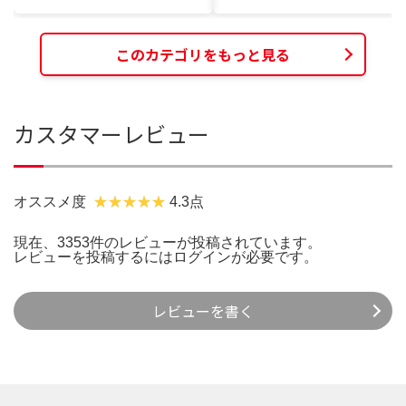
このカテゴリをもっと見る
カスタマーレビュー
オススメ度
4.3点
現在、3353件のレビューが投稿されています。
レビューを投稿するには
ログイン
が必要です。
レビューを書く