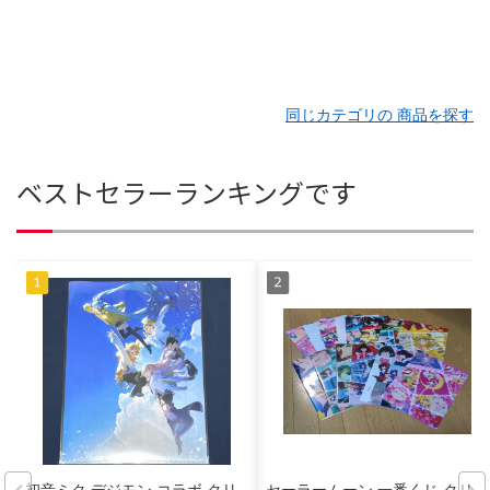
同じカテゴリの 商品を探す
ベストセラーランキングです