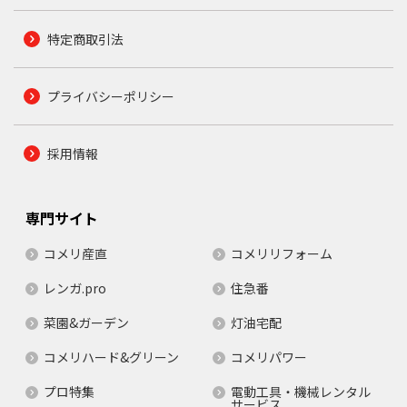
特定商取引法
プライバシーポリシー
採用情報
専門サイト
コメリ産直
コメリリフォーム
レンガ.pro
住急番
菜園&ガーデン
灯油宅配
コメリハード&グリーン
コメリパワー
プロ特集
電動工具・機械レンタル
サービス