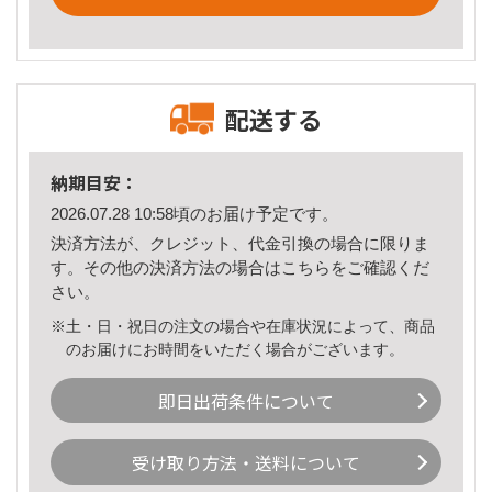
配送する
納期目安：
2026.07.28 10:58頃のお届け予定です。
決済方法が、クレジット、代金引換の場合に限りま
す。その他の決済方法の場合は
こちら
をご確認くだ
さい。
※土・日・祝日の注文の場合や在庫状況によって、商品
のお届けにお時間をいただく場合がございます。
即日出荷条件について
受け取り方法・送料について