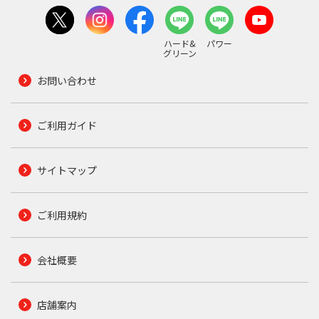
ハード&
パワー
グリーン
お問い合わせ
ご利用ガイド
サイトマップ
ご利用規約
会社概要
店舗案内